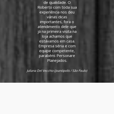
de qualidade. O
Roberto com toda sua
o Paulo)
experiência nos deu
várias dicas
importantes, fora o
atendimento dele que
já na primeira visita na
loja achamos que
estávamos em casa.
Empresa séria e com
equipe competente,
parabéns Personare
Planejados.
Juliana Del Vecchio (Joanópolis / São Paulo)